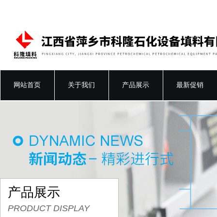
网站首页
关于我们
产品展示
最新促销
产品展示
PRODUCT DISPLAY