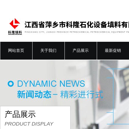
网站首页
关于我们
产品展示
最新促销
产品展示
PRODUCT DISPLAY