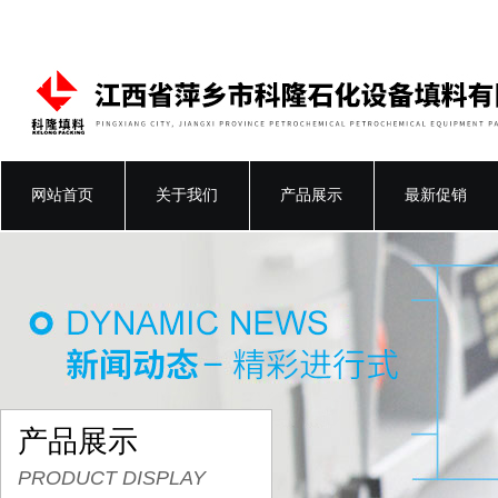
网站首页
关于我们
产品展示
最新促销
产品展示
PRODUCT DISPLAY