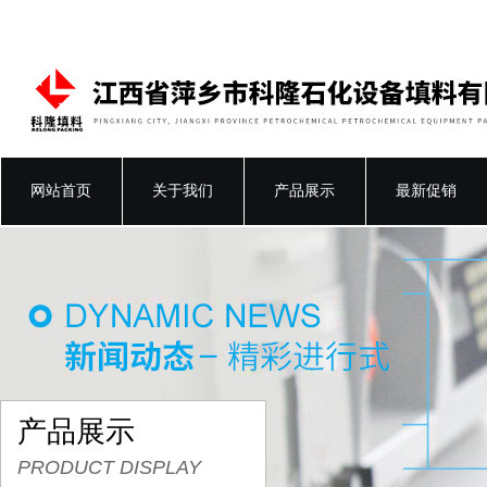
网站首页
关于我们
产品展示
最新促销
产品展示
PRODUCT DISPLAY