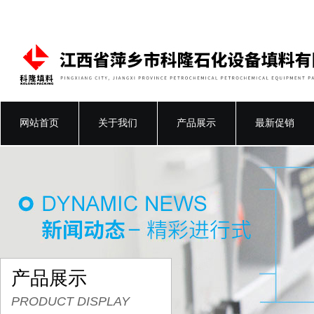
网站首页
关于我们
产品展示
最新促销
产品展示
PRODUCT DISPLAY