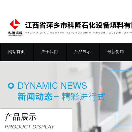
网站首页
关于我们
产品展示
最新促销
产品展示
PRODUCT DISPLAY