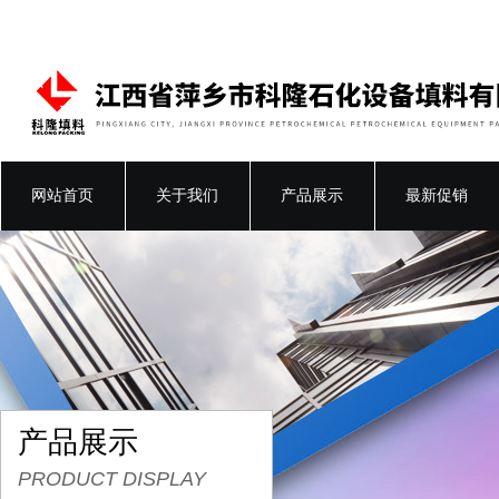
网站首页
关于我们
产品展示
最新促销
产品展示
PRODUCT DISPLAY