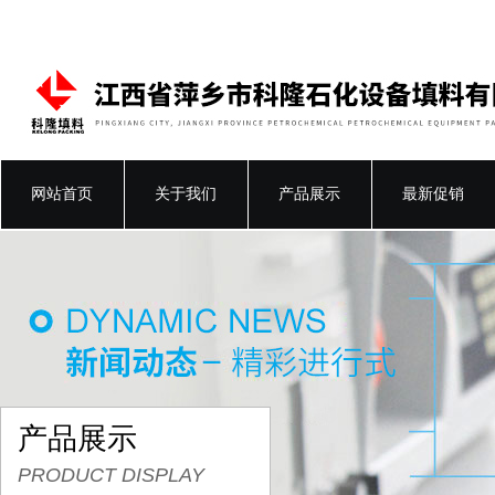
网站首页
关于我们
产品展示
最新促销
产品展示
PRODUCT DISPLAY